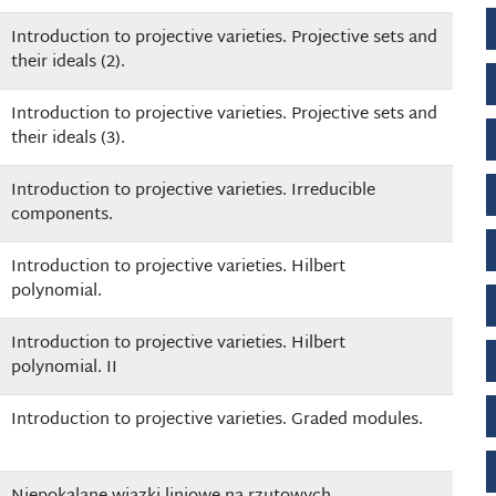
Introduction to projective varieties. Projective sets and
their ideals (2).
Introduction to projective varieties. Projective sets and
their ideals (3).
Introduction to projective varieties. Irreducible
components.
Introduction to projective varieties. Hilbert
polynomial.
Introduction to projective varieties. Hilbert
polynomial. II
Introduction to projective varieties. Graded modules.