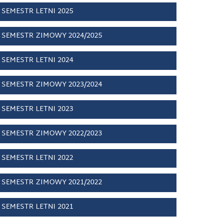
SEMESTR LETNI 2025
SEMESTR ZIMOWY 2024/2025
SEMESTR LETNI 2024
SEMESTR ZIMOWY 2023/2024
SEMESTR LETNI 2023
SEMESTR ZIMOWY 2022/2023
SEMESTR LETNI 2022
SEMESTR ZIMOWY 2021/2022
SEMESTR LETNI 2021