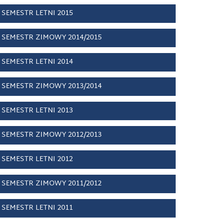
SEMESTR LETNI 2015
SEMESTR ZIMOWY 2014/2015
SEMESTR LETNI 2014
SEMESTR ZIMOWY 2013/2014
SEMESTR LETNI 2013
SEMESTR ZIMOWY 2012/2013
SEMESTR LETNI 2012
SEMESTR ZIMOWY 2011/2012
SEMESTR LETNI 2011