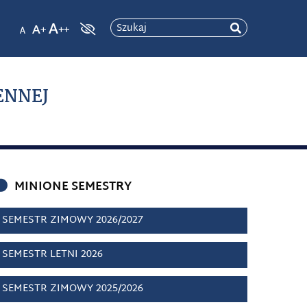
Szukaj
ENNEJ
MINIONE SEMESTRY
SEMESTR ZIMOWY 2026/2027
SEMESTR LETNI 2026
SEMESTR ZIMOWY 2025/2026