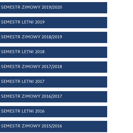
SEMESTR ZIMOWY 2019/2020
SEMESTR LETNI 2019
SEMESTR ZIMOWY 2018/2019
SEMESTR LETNI 2018
SEMESTR ZIMOWY 2017/2018
SEMESTR LETNI 2017
SEMESTR ZIMOWY 2016/2017
SEMESTR LETNI 2016
SEMESTR ZIMOWY 2015/2016