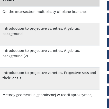
TEMAT
On the intersection multiplicity of plane branches
Introduction to projective varieties. Algebraic
background.
Introduction to projective varieties. Algebraic
background (2).
Introduction to projective varieties. Projective sets and
their ideals.
Metody geometrii algebraicznej w teorii aproksymacji.