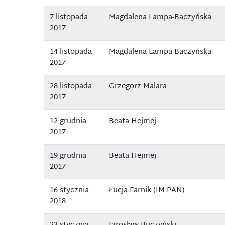
7 listopada
Magdalena Lampa-Baczyńska
2017
14 listopada
Magdalena Lampa-Baczyńska
2017
28 listopada
Grzegorz Malara
2017
12 grudnia
Beata Hejmej
2017
19 grudnia
Beata Hejmej
2017
16 stycznia
Łucja Farnik (IM PAN)
2018