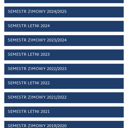
SEMESTR ZIMOWY 2024/2025
SEMESTR LETNI 2024
SEMESTR ZIMOWY 2023/2024
SEMESTR LETNI 2023
SEMESTR ZIMOWY 2022/2023
SEMESTR LETNI 2022
SEMESTR ZIMOWY 2021/2022
SEMESTR LETNI 2021
SEMESTR ZIMOWY 2019/2020