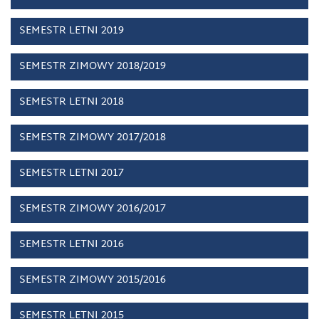
SEMESTR LETNI 2019
SEMESTR ZIMOWY 2018/2019
SEMESTR LETNI 2018
SEMESTR ZIMOWY 2017/2018
SEMESTR LETNI 2017
SEMESTR ZIMOWY 2016/2017
SEMESTR LETNI 2016
SEMESTR ZIMOWY 2015/2016
SEMESTR LETNI 2015