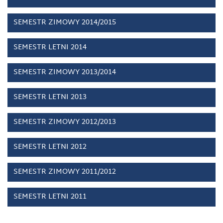
SEMESTR ZIMOWY 2014/2015
SEMESTR LETNI 2014
SEMESTR ZIMOWY 2013/2014
SEMESTR LETNI 2013
SEMESTR ZIMOWY 2012/2013
SEMESTR LETNI 2012
SEMESTR ZIMOWY 2011/2012
SEMESTR LETNI 2011